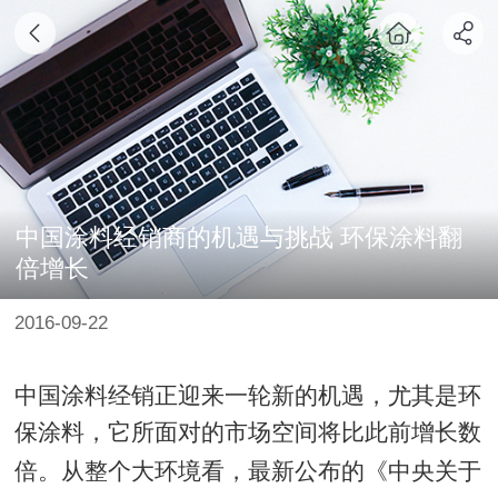
中国涂料经销商的机遇与挑战 环保涂料翻
倍增长
2016-09-22
中国涂料经销正迎来一轮新的机遇，尤其是环
保涂料，它所面对的市场空间将比此前增长数
倍。
从整个大环境看，最新公布的《中央关于