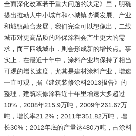
全面深化改革若干重大问题的决定》里，明确
提出推动大中小城市和小城镇协调发展、产业
和城镇融合发展，我们完全可以想像出，二线
城市对更高品质的环保涂料会产生更大的需
求，而三四线城市，则会形成新的增长点。
事
实上，在最近十年中，涂料产业均保持了相当
可观的增长速度，尤其是
建材
涂料产业，增速
一直可观，据《建筑
装修
涂料2013报告》的
整理，建筑装修涂料近十年里增速大多超过
10%，2008年215.9万吨，2009年261.67万
吨，增长率21.2%；2011年351.82万吨，增
长30%；2012年底的产量达480万吨，占涂料